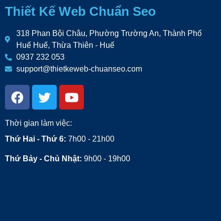
Thiết Kế Web Chuẩn Seo
318 Phan Bội Châu, Phường Trường An, Thành Phố
Huế Huế, Thừa Thiên - Huế
0937 232 053
support@thietkeweb-chuanseo.com
Thời gian làm việc:
Thứ Hai - Thứ 6:
7h00 - 21h00
Thứ Bảy - Chủ Nhật:
9h00 - 19h00