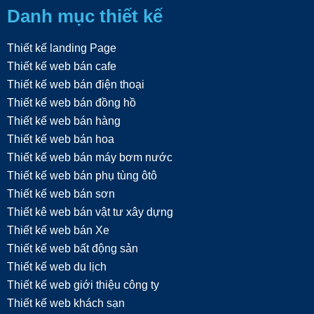
Danh mục thiết kế
Thiết kế landing Page
Thiết kế web bán cafe
Thiết kế web bán điện thoại
Thiết kế web bán đồng hồ
Thiết kế web bán hàng
Thiết kế web bán hoa
Thiết kế web bán máy bơm nước
Thiết kế web bán phụ tùng ôtô
Thiết kế web bán sơn
Thiết kê web bán vật tư xây dựng
Thiết kế web bán Xe
Thiết kế web bất động sản
Thiết kế web du lịch
Thiết kế web giới thiệu công ty
Thiết kế web khách sạn