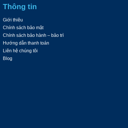
Thông tin
Giới thiệu
Chính sách bảo mật
Chính sách bảo hành – bảo trì
Hướng dẫn thanh toán
Liên hệ chúng tôi
Blog