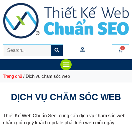
Trang chủ
/ Dịch vụ chăm sóc web
DỊCH VỤ CHĂM SÓC WEB
Thiết Kế Web Chuẩn Seo cung cấp dịch vụ chăm sóc web
nhằm giúp quý khách update phát triển web mỗi ngày