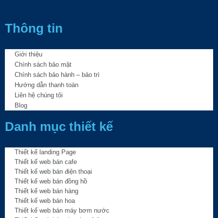
Thông tin
Giới thiệu
Chính sách bảo mật
Chính sách bảo hành – bảo trì
Hướng dẫn thanh toán
Liên hệ chúng tôi
Blog
Danh mục thiết kế
Thiết kế landing Page
Thiết kế web bán cafe
Thiết kế web bán điện thoại
Thiết kế web bán đồng hồ
Thiết kế web bán hàng
Thiết kế web bán hoa
Thiết kế web bán máy bơm nước