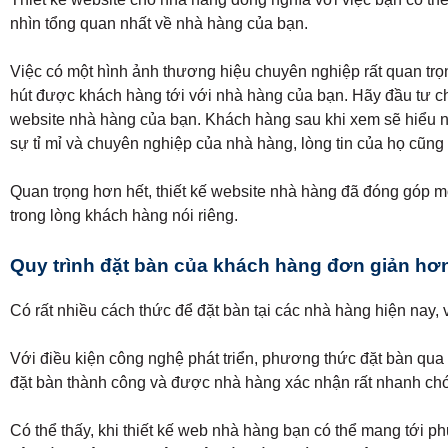
nhìn tổng quan nhất về nhà hàng của bạn.
Việc có một hình ảnh thương hiệu chuyên nghiệp rất quan trọn
hút được khách hàng tới với nhà hàng của bạn. Hãy đầu tư ch
website nhà hàng của bạn. Khách hàng sau khi xem sẽ hiểu n
sự tỉ mỉ và chuyên nghiệp của nhà hàng, lòng tin của họ cũn
Quan trọng hơn hết, thiết kế website nhà hàng đã đóng góp mộ
trong lòng khách hàng nói riêng.
Quy trình đặt bàn của khách hàng đơn giản hơ
Có rất nhiều cách thức để đặt bàn tại các nhà hàng hiện nay, 
Với điều kiện công nghệ phát triển, phương thức đặt bàn qua
đặt bàn thành công và được nhà hàng xác nhận rất nhanh ch
Có thể thấy, khi thiết kế web nhà hàng bạn có thể mang tới p