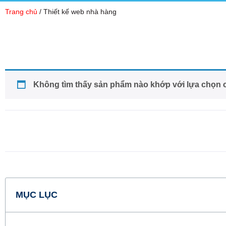
Trang chủ
/ Thiết kế web nhà hàng
Không tìm thấy sản phẩm nào khớp với lựa chọn 
MỤC LỤC