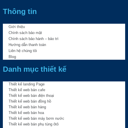
Thông tin
Giới thiệu
Chính sách bảo mật
Chính sách bảo hành – bảo trì
Hướng dẫn thanh toán
Liên hệ chúng tôi
Blog
Danh mục thiết kế
Thiết kế landing Page
Thiết kế web bán cafe
Thiết kế web bán điện thoại
Thiết kế web bán đồng hồ
Thiết kế web bán hàng
Thiết kế web bán hoa
Thiết kế web bán máy bơm nước
Thiết kế web bán phụ tùng ôtô