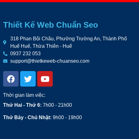
Thiết Kế Web Chuẩn Seo
318 Phan Bội Châu, Phường Trường An, Thành Phố
Huế Huế, Thừa Thiên - Huế
0937 232 053
support@thietkeweb-chuanseo.com
Thời gian làm việc:
Thứ Hai - Thứ 6:
7h00 - 21h00
Thứ Bảy - Chủ Nhật:
9h00 - 19h00