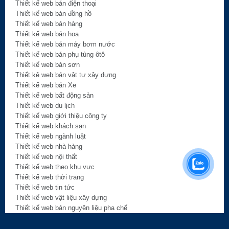
Thiết kế web bán điện thoại
Thiết kế web bán đồng hồ
Thiết kế web bán hàng
Thiết kế web bán hoa
Thiết kế web bán máy bơm nước
Thiết kế web bán phụ tùng ôtô
Thiết kế web bán sơn
Thiết kê web bán vật tư xây dựng
Thiết kế web bán Xe
Thiết kế web bất động sản
Thiết kế web du lịch
Thiết kế web giới thiệu công ty
Thiết kế web khách sạn
Thiết kế web ngành luật
Thiết kế web nhà hàng
Thiết kế web nội thất
Thiết kế web theo khu vực
Thiết kế web thời trang
Thiết kế web tin tức
Thiết kế web vật liệu xây dựng
Thiết kế web bán nguyên liệu pha chế