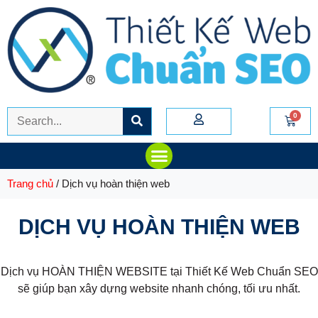
Trang chủ
/ Dịch vụ hoàn thiện web
DỊCH VỤ HOÀN THIỆN WEB
Dịch vụ HOÀN THIỆN WEBSITE tại Thiết Kế Web Chuẩn SEO
sẽ giúp bạn xây dựng website nhanh chóng, tối ưu nhất.