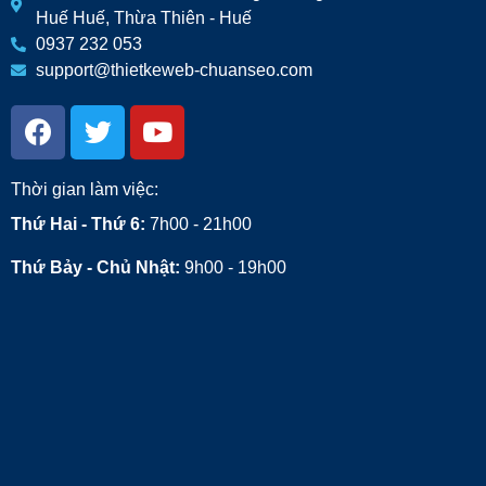
Huế Huế, Thừa Thiên - Huế
0937 232 053
support@thietkeweb-chuanseo.com
Thời gian làm việc:
Thứ Hai - Thứ 6:
7h00 - 21h00
Thứ Bảy - Chủ Nhật:
9h00 - 19h00