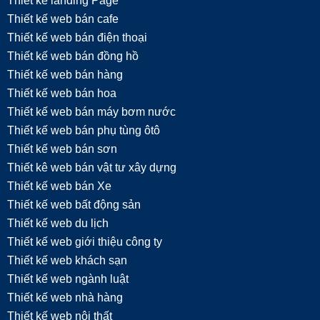
Thiết kế landing Page
Thiết kế web bán cafe
Thiết kế web bán điện thoại
Thiết kế web bán đồng hồ
Thiết kế web bán hàng
Thiết kế web bán hoa
Thiết kế web bán máy bơm nước
Thiết kế web bán phụ tùng ôtô
Thiết kế web bán sơn
Thiết kê web bán vật tư xây dựng
Thiết kế web bán Xe
Thiết kế web bất động sản
Thiết kế web du lịch
Thiết kế web giới thiệu công ty
Thiết kế web khách sạn
Thiết kế web ngành luật
Thiết kế web nhà hàng
Thiết kế web nội thất