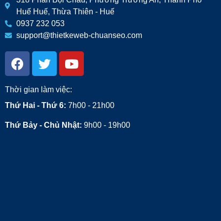
Huế Huế, Thừa Thiên - Huế
0937 232 053
support@thietkeweb-chuanseo.com
Thời gian làm việc:
Thứ Hai - Thứ 6:
7h00 - 21h00
Thứ Bảy - Chủ Nhật:
9h00 - 19h00