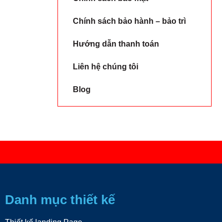
Chính sách bảo hành – bảo trì
Hướng dẫn thanh toán
Liên hệ chúng tôi
Blog
Danh mục thiết kế