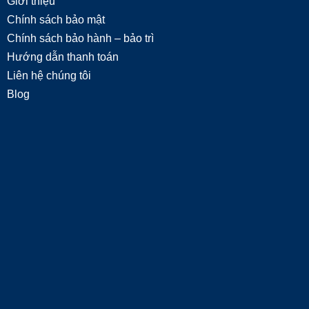
Giới thiệu
Chính sách bảo mật
Chính sách bảo hành – bảo trì
Hướng dẫn thanh toán
Liên hệ chúng tôi
Blog