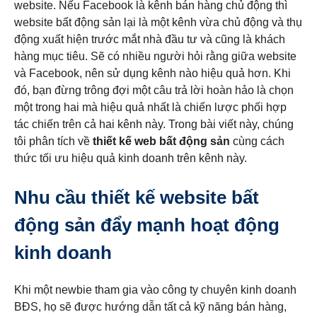
website. Nếu Facebook là kênh bán hàng chủ động thì
website bất động sản lại là một kênh vừa chủ động và thụ
động xuất hiện trước mắt nhà đầu tư và cũng là khách
hàng mục tiêu. Sẽ có nhiều người hỏi rằng giữa website
và Facebook, nên sử dụng kênh nào hiệu quả hơn. Khi
đó, bạn đừng trông đợi một câu trả lời hoàn hảo là chọn
một trong hai mà hiệu quả nhất là chiến lược phối hợp
tác chiến trên cả hai kênh này. Trong bài viết này, chúng
tôi phân tích về
thiết kế web bất động sản
cùng cách
thức tối ưu hiệu quả kinh doanh trên kênh này.
Nhu cầu thiết kế website bất
động sản đẩy mạnh hoạt động
kinh doanh
Khi một newbie tham gia vào công ty chuyên kinh doanh
BĐS, họ sẽ được hướng dẫn tất cả kỹ năng bán hàng,