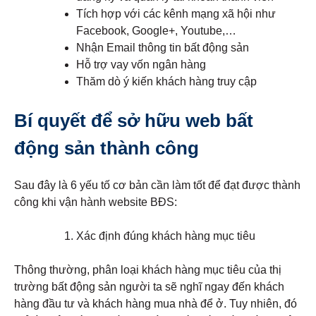
Tích hợp với các kênh mạng xã hội như
Facebook, Google+, Youtube,…
Nhận Email thông tin bất động sản
Hỗ trợ vay vốn ngân hàng
Thăm dò ý kiến khách hàng truy cập
Bí quyết để sở hữu web bất
động sản thành công
Sau đây là 6 yếu tố cơ bản cần làm tốt để đạt được thành
công khi vận hành website BĐS:
Xác định đúng khách hàng mục tiêu
Thông thường, phân loại khách hàng mục tiêu của thị
trường bất động sản người ta sẽ nghĩ ngay đến khách
hàng đầu tư và khách hàng mua nhà để ở. Tuy nhiên, đó