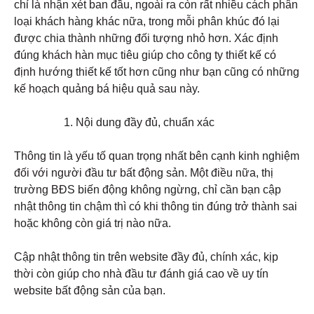
chỉ là nhận xét ban đầu, ngoài ra còn rất nhiều cách phân
loại khách hàng khác nữa, trong mỗi phân khúc đó lại
được chia thành những đối tượng nhỏ hơn. Xác định
đúng khách hàn mục tiêu giúp cho công ty thiết kế có
định hướng thiết kế tốt hơn cũng như bạn cũng có những
kế hoạch quảng bá hiệu quả sau này.
Nội dung đầy đủ, chuẩn xác
Thông tin là yếu tố quan trọng nhất bên cạnh kinh nghiệm
đối với người đầu tư bất động sản. Một điều nữa, thị
trường BĐS biến động không ngừng, chỉ cần bạn cập
nhật thông tin chậm thì có khi thông tin đúng trở thành sai
hoặc không còn giá trị nào nữa.
Cập nhật thông tin trên website đầy đủ, chính xác, kịp
thời còn giúp cho nhà đầu tư đánh giá cao về uy tín
website bất động sản của bạn.