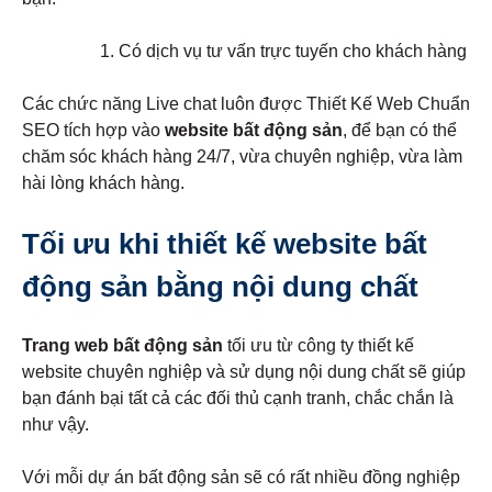
Có dịch vụ tư vấn trực tuyến cho khách hàng
Các chức năng Live chat luôn được Thiết Kế Web Chuẩn
SEO tích hợp vào
website bất động sản
, để bạn có thể
chăm sóc khách hàng 24/7, vừa chuyên nghiệp, vừa làm
hài lòng khách hàng.
Tối ưu khi thiết kế website bất
động sản bằng nội dung chất
Trang web bất động sản
tối ưu từ công ty thiết kế
website chuyên nghiệp và sử dụng nội dung chất sẽ giúp
bạn đánh bại tất cả các đối thủ cạnh tranh, chắc chắn là
như vậy.
Với mỗi dự án bất động sản sẽ có rất nhiều đồng nghiệp