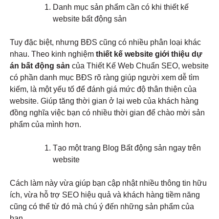
Danh mục sản phẩm cần có khi thiết kế
website bất động sản
Tuy đặc biệt, nhưng BĐS cũng có nhiều phân loại khác
nhau. Theo kinh nghiệm
thiết kế website giới thiệu dự
án bất động sản
của Thiết Kế Web Chuẩn SEO, website
có phần danh mục BĐS rõ ràng giúp người xem dễ tìm
kiếm, là một yếu tố để đánh giá mức độ thân thiện của
website. Giúp tăng thời gian ở lại web của khách hàng
đồng nghĩa việc bạn có nhiều thời gian để chào mời sản
phẩm của mình hơn.
Tạo một trang Blog Bất động sản ngay trên
website
Cách làm này vừa giúp bạn cập nhật nhiều thông tin hữu
ích, vừa hỗ trợ SEO hiệu quả và khách hàng tiềm năng
cũng có thể từ đó mà chú ý đến những sản phẩm của
bạn.