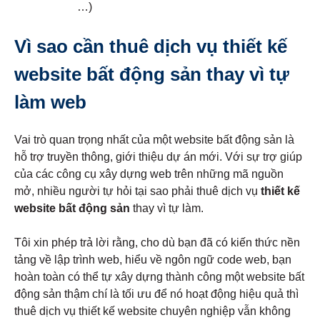
…)
Vì sao cần thuê dịch vụ thiết kế
website bất động sản thay vì tự
làm web
Vai trò quan trọng nhất của một website bất động sản là
hỗ trợ truyền thông, giới thiệu dự án mới. Với sự trợ giúp
của các công cụ xây dựng web trên những mã nguồn
mở, nhiều người tự hỏi tại sao phải thuê dịch vụ
thiết kế
website bất động sản
thay vì tự làm.
Tôi xin phép trả lời rằng, cho dù bạn đã có kiến thức nền
tảng về lập trình web, hiểu về ngôn ngữ code web, bạn
hoàn toàn có thể tự xây dựng thành công một website bất
động sản thậm chí là tối ưu để nó hoạt động hiệu quả thì
thuê dịch vụ thiết kế website chuyên nghiệp vẫn không