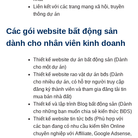
Liên kết với các trang mạng xã hội, truyền
thông dự án
Các gói website bất động sản
dành cho nhân viên kinh doanh
Thiết kế website dự án bất động sản (Dành
cho một dự án)
Thiết kế website rao vặt dự án bđs (Dành
cho nhiều dự án, có hỗ trợ người truy cập
đăng ký thành viên và tham gia đăng tải tin
mua bán nhà đất)
Thiết kế và lập trình Blog bất động sản (Dành
cho những bạn muốn chia sẻ kiến thức BĐS)
Thiết kế website tin tức bđs (Phù hợp với
các bạn đang có nhu cầu kiếm tiền Online
chuyên nghiệp với Affiliate, Google Adsense,