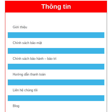
Thông tin
Giới thiệu
Chính sách bảo mật
Chính sách bảo hành – bảo trì
Hướng dẫn thanh toán
Liên hệ chúng tôi
Blog