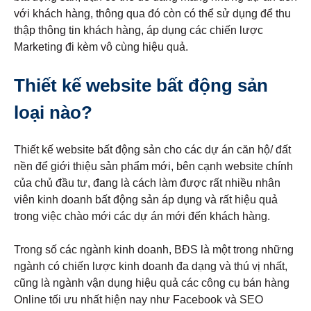
với khách hàng, thông qua đó còn có thể sử dụng để thu
thập thông tin khách hàng, áp dụng các chiến lược
Marketing đi kèm vô cùng hiệu quả.
Thiết kế website bất động sản
loại nào?
Thiết kế website bất động sản cho các dự án căn hộ/ đất
nền để giới thiệu sản phẩm mới, bên cạnh website chính
của chủ đầu tư, đang là cách làm được rất nhiều nhân
viên kinh doanh bất động sản áp dụng và rất hiệu quả
trong việc chào mới các dự án mới đến khách hàng.
Trong số các ngành kinh doanh, BĐS là một trong những
ngành có chiến lược kinh doanh đa dạng và thú vị nhất,
cũng là ngành vận dụng hiệu quả các công cụ bán hàng
Online tối ưu nhất hiện nay như Facebook và SEO