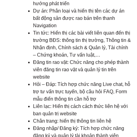
hướng phát triển
Dự án: Phân loại và hiển thị tên các dự án
bất động sản được rao bán trên thanh
Navigation
Tin tức: Hiển thị các bài viết liên quan đến thị
trường BĐS: thông tin thị trường, Thông tin &
Nhận định, Chính sách & Quản lý, Tài chính
– Chứng khoán, Tư vấn luật,…
Đăng tin rao vặt: Chức năng cho phép thành
viên đăng tin rao vặt và quản lý tin trên
website
Hỏi – Đáp: Tích hợp chức năng Live chat, hỗ
trợ tư vấn trực tuyến, bộ câu hỏi FAQ, Form
mẫu điển thông tin cần hỗ trợ
Liên lạc: Hiển thị cách cách thức liên hệ với
ban quản trị website
Chân trang: hiển thị thông tin liên hệ
Đăng nhập/ Đăng ký: Tích hợp chức năng
đăng ký và quản lý tài khoản thành viên