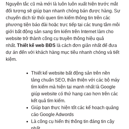
Nguyên tắc cũ mà mới là luôn luôn xuất hiện trước mắt
đối tượng sẽ giúp bạn nhanh chóng bán được hàng. Sự
chuyển dịch từ thói quen tìm kiếm thông tin trên các
phương tiện báo đài hoặc trực tiếp tại các trung tâm môi
giới bất động sản sang tìm kiếm trên Internet làm cho
website trở thành công cụ truyền thông hiệu quả
nhất.
Thiết kế web BĐS
là cách đơn giản nhất để đưa
dự án đến với khách hàng mục tiêu nhanh chóng và tiết
kiệm.
Thiết kế website bất động sản trên nền
tảng chuẩn SEO, thân thiện với các bộ máy
tìm kiếm mà hiện tại mạnh nhất là Google
giúp website có thứ hạng cao hơn trên các
kết quả tìm kiếm.
Giúp bạn thực hiện tốt các kế hoạch quảng
cáo Google Adwords
Là công cụ hiển thị thông tin đáng tin cậy
nhất