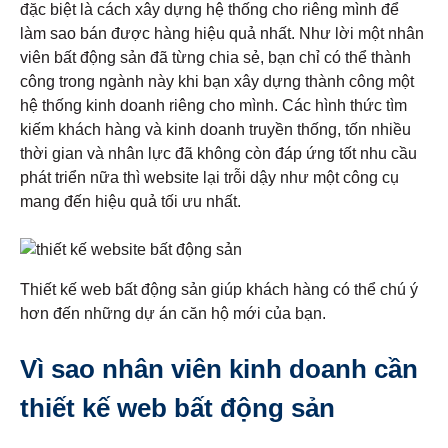
đặc biệt là cách xây dựng hệ thống cho riêng mình để
làm sao bán được hàng hiệu quả nhất. Như lời một nhân
viên bất động sản đã từng chia sẻ, bạn chỉ có thể thành
công trong ngành này khi bạn xây dựng thành công một
hệ thống kinh doanh riêng cho mình. Các hình thức tìm
kiếm khách hàng và kinh doanh truyền thống, tốn nhiều
thời gian và nhân lực đã không còn đáp ứng tốt nhu cầu
phát triển nữa thì website lại trỗi dậy như một công cụ
mang đến hiệu quả tối ưu nhất.
Thiết kế web bất động sản giúp khách hàng có thể chú ý
hơn đến những dự án căn hộ mới của bạn.
Vì sao nhân viên kinh doanh cần
thiết kế web bất động sản