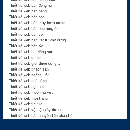
Thiết kế web bán đồng hồ
Thiết kế web bán hàng
Thiết kế web bán hoa
Thiết kế web bán máy bơm nước
Thiết kế web bán phụ tùng ôtô
Thiết kế web bán sơn
Thiết kê web bán vật tư xây dựng
Thiết kế web bán Xe
Thiết kế web bất động sản
Thiết kế web du lịch
Thiết kế web giới thiệu công ty
Thiết kế web khách sạn
Thiết kế web ngành luật
Thiết kế web nhà hàng
Thiết kế web nội thất
Thiết kế web theo khu vực
Thiết kế web thời trang
Thiết kế web tin tức
Thiết kế web vật liệu xây dựng
Thiết kế web bán nguyên liệu pha chế