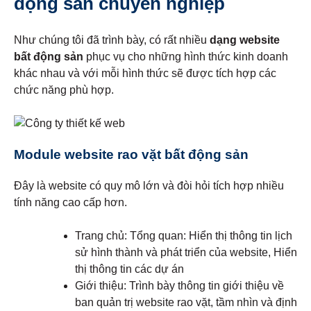
động sản chuyên nghiệp
Như chúng tôi đã trình bày, có rất nhiều
dạng website
bất động sản
phục vụ cho những hình thức kinh doanh
khác nhau và với mỗi hình thức sẽ được tích hợp các
chức năng phù hợp.
Module website rao vặt bất động sản
Đây là website có quy mô lớn và đòi hỏi tích hợp nhiều
tính năng cao cấp hơn.
Trang chủ: Tổng quan: Hiển thị thông tin lịch
sử hình thành và phát triển của website, Hiển
thị thông tin các dự án
Giới thiệu: Trình bày thông tin giới thiệu về
ban quản trị website rao vặt, tầm nhìn và định