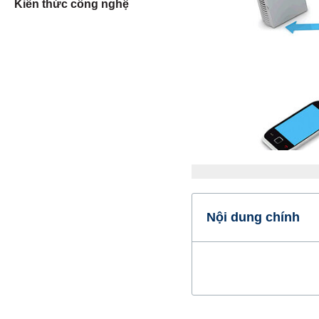
Kiến thức công nghệ
Nội dung chính