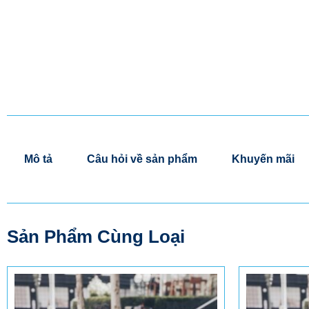
Mô tả
Câu hỏi về sản phẩm
Khuyến mãi
Sản Phẩm Cùng Loại