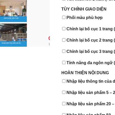
TÙY CHỈNH GIAO DIỆN
Phối màu phù hợp
Chỉnh lại bố cục 1 trang 
Chỉnh lại bố cục 2 trang 
Chỉnh lại bố cục 3 trang 
Tính năng đa ngôn ngữ 
HOÀN THIỆN NỘI DUNG
Nhập liệu thông tin của 
Nhập liệu sản phẩm 5 – 
Nhập liệu sản phẩm 20 –