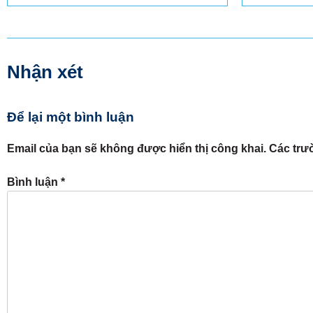
Nhận xét
Để lại một bình luận
Email của bạn sẽ không được hiển thị công khai.
Các trư
Bình luận
*