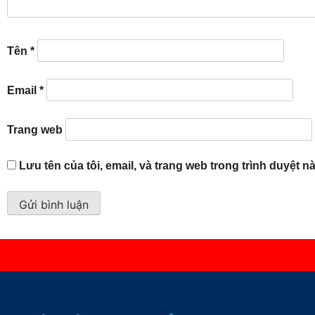
Tên
*
Email
*
Trang web
Lưu tên của tôi, email, và trang web trong trình duyệt nà