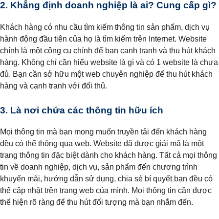
2. Khẳng định doanh nghiệp là ai? Cung cấp gì?
Khách hàng có nhu cầu tìm kiếm thông tin sản phẩm, dịch vụ
hành động đầu tiên của họ là tìm kiếm trên Internet. Website
chính là một công cụ chính để bạn cạnh tranh và thu hút khách
hàng. Không chỉ cần hiểu website là gì và có 1 website là chưa
đủ. Bạn cần sở hữu một web chuyên nghiệp để thu hút khách
hàng và cạnh tranh với đối thủ.
3. Là nơi chứa các thông tin hữu ích
Mọi thông tin mà bạn mong muốn truyền tải đến khách hàng
đều có thể thông qua web. Website đã được giải mã là một
trang thông tin đặc biệt dành cho khách hàng. Tất cả mọi thông
tin về doanh nghiệp, dịch vụ, sản phẩm đến chương trình
khuyến mãi, hướng dẫn sử dụng, chia sẻ bí quyết bạn đều có
thể cập nhật trên trang web của mình. Mọi thông tin cần được
thể hiện rõ ràng để thu hút đối tượng mà bạn nhắm đến.