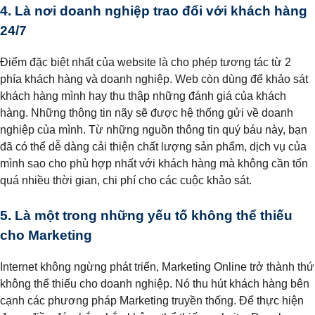
4. Là nơi doanh nghiệp trao đổi với khách hàng
24/7
Điểm đặc biệt nhất của website là cho phép tương tác từ 2
phía khách hàng và doanh nghiệp. Web còn dùng để khảo sát
khách hàng mình hay thu thập những đánh giá của khách
hàng. Những thông tin nãy sẽ được hệ thống gửi về doanh
nghiệp của mình. Từ những nguồn thông tin quý báu này, bạn
đã có thể dễ dàng cải thiện chất lượng sản phẩm, dịch vụ của
mình sao cho phù hợp nhất với khách hàng mà không cần tốn
quá nhiều thời gian, chi phí cho các cuộc khảo sát.
5. Là một trong những yếu tố không thể thiếu
cho Marketing
Internet không ngừng phát triển, Marketing Online trở thành thứ
không thể thiếu cho doanh nghiệp. Nó thu hút khách hàng bên
cạnh các phương pháp Marketing truyền thống. Để thực hiện