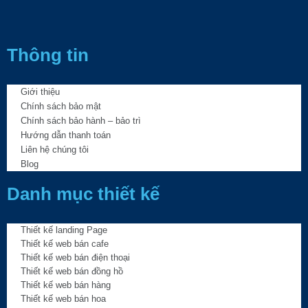
Thông tin
Giới thiệu
Chính sách bảo mật
Chính sách bảo hành – bảo trì
Hướng dẫn thanh toán
Liên hệ chúng tôi
Blog
Danh mục thiết kế
Thiết kế landing Page
Thiết kế web bán cafe
Thiết kế web bán điện thoại
Thiết kế web bán đồng hồ
Thiết kế web bán hàng
Thiết kế web bán hoa