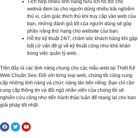
Tích hợp nhiều tính năng hữu ích hỗ trợ cho
webvà đem lại cho người dùng nhiều trải nghiệm
thú vị, cảm giác thích thú khi truy cập vào web của
bạn, những đánh giá tốt của người dùng sẽ góp
phần nâng thứ hạng cho website của bạn.
Hỗ trợ kỹ thuật 24/7, chăm sóc khách hàng khi gặp
bất cứ vấn đề gì về kỹ thuật cũng như khó khăn
trong việc quản lý web.
Trên đây là các tính năng chung cho các mẫu web tại Thiết Kế
Web Chuẩn Seo. Đối với từng loại web, chúng tôi cũng cung
cấp những tính năng và chức năng tân tiến riêng. Bạn chỉ cần
cung cấp thông tin và đội ngũ nhân viên của chúng tôi sẽ
nghiên cứu cũng như tiến hành thảo luận để mang lại cho bạn
giải pháp tốt nhất.