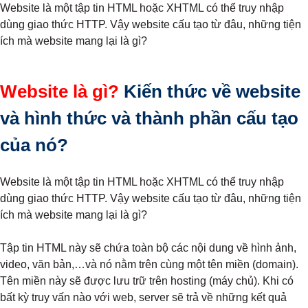
Website là một tập tin HTML hoặc XHTML có thể truy nhập
dùng giao thức HTTP. Vậy website cấu tạo từ đâu, những tiện
ích mà website mang lại là gì?
Website là gì?
Kiến thức về website
và hình thức và thành phần cấu tạo
của nó?
Website là một tập tin HTML hoặc XHTML có thể truy nhập
dùng giao thức HTTP. Vậy website cấu tạo từ đâu, những tiện
ích mà website mang lại là gì?
Tập tin HTML này sẽ chứa toàn bộ các nội dung về hình ảnh,
video, văn bản,…và nó nằm trên cùng một tên miền (domain).
Tên miền này sẽ được lưu trữ trên hosting (máy chủ). Khi có
bất kỳ truy vấn nào với web, server sẽ trả về những kết quả