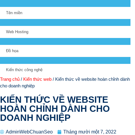
Tên miền
Web Hosting
Đồ họa
Kiến thức công nghệ
Trang chủ
/
Kiến thức web
/ Kiến thức về website hoàn chỉnh dành
cho doanh nghiệp
KIẾN THỨC VỀ WEBSITE
HOÀN CHỈNH DÀNH CHO
DOANH NGHIỆP
AdminWebChuanSeo
Tháng mười một 7, 2022