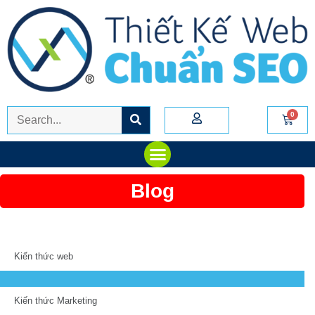
Blog
Kiến thức web
Kiến thức Marketing