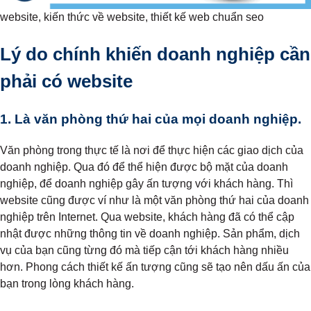
website, kiến thức về website, thiết kế web chuẩn seo
Lý do chính khiến doanh nghiệp cần
phải có website
1. Là văn phòng thứ hai của mọi doanh nghiệp.
Văn phòng trong thực tế là nơi để thực hiện các giao dịch của
doanh nghiệp. Qua đó để thể hiện được bộ mặt của doanh
nghiệp, để doanh nghiệp gây ấn tượng với khách hàng. Thì
website cũng được ví như là một văn phòng thứ hai của doanh
nghiệp trên Internet. Qua website, khách hàng đã có thể cập
nhật được những thông tin về doanh nghiệp. Sản phẩm, dịch
vụ của bạn cũng từng đó mà tiếp cận tới khách hàng nhiều
hơn. Phong cách thiết kế ấn tượng cũng sẽ tạo nên dấu ấn của
bạn trong lòng khách hàng.