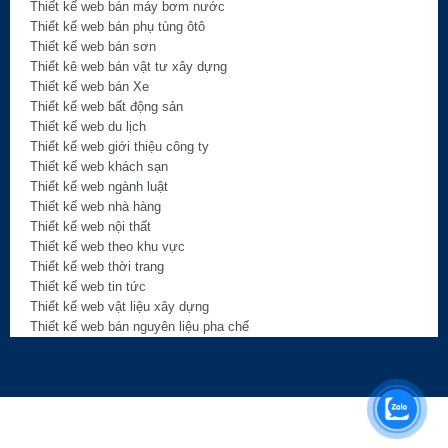
Thiết kế web bán máy bơm nước
Thiết kế web bán phụ tùng ôtô
Thiết kế web bán sơn
Thiết kê web bán vật tư xây dựng
Thiết kế web bán Xe
Thiết kế web bất động sản
Thiết kế web du lịch
Thiết kế web giới thiệu công ty
Thiết kế web khách sạn
Thiết kế web ngành luật
Thiết kế web nhà hàng
Thiết kế web nội thất
Thiết kế web theo khu vực
Thiết kế web thời trang
Thiết kế web tin tức
Thiết kế web vật liệu xây dựng
Thiết kế web bán nguyên liệu pha chế