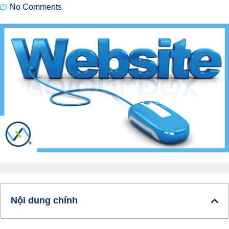
No Comments
Nội dung chính