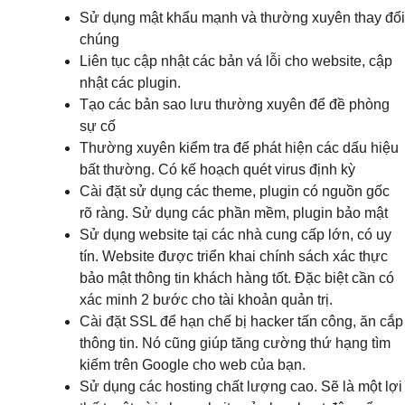
Sử dụng mật khẩu mạnh và thường xuyên thay đổi
chúng
Liên tục cập nhật các bản vá lỗi cho website, cập
nhật các plugin.
Tạo các bản sao lưu thường xuyên để đề phòng
sự cố
Thường xuyên kiểm tra để phát hiện các dấu hiệu
bất thường. Có kế hoạch quét virus định kỳ
Cài đặt sử dụng các theme, plugin có nguồn gốc
rõ ràng. Sử dụng các phần mềm, plugin bảo mật
Sử dụng website tại các nhà cung cấp lớn, có uy
tín. Website được triển khai chính sách xác thực
bảo mật thông tin khách hàng tốt. Đặc biệt cần có
xác minh 2 bước cho tài khoản quản trị.
Cài đặt SSL để hạn chế bị hacker tấn công, ăn cắp
thông tin. Nó cũng giúp tăng cường thứ hạng tìm
kiếm trên Google cho web của bạn.
Sử dụng các hosting chất lượng cao. Sẽ là một lợi