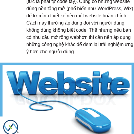
(tức là phải tự code tay). Cũng có những website
dùng nền tảng mở (phổ biến như WordPress, Wix)
để tự mình thiết kế nên một website hoàn chỉnh.
Cách này thường áp dụng đối với người dùng
không dùng không biết code. Thế nhưng nếu bạn
có nhu cầu mở rộng webhơn thì cần nên áp dụng
những công nghệ khác để đem lại trải nghiệm ưng
ý hơn cho người dùng.