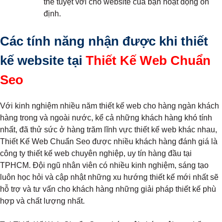
thế tuyệt vời cho website của bạn hoạt động ổn
định.
Các tính năng nhận được khi thiết
kế website tại
Thiết Kế Web Chuẩn
Seo
Với kinh nghiệm nhiều năm thiết kế web cho hàng ngàn khách
hàng trong và ngoài nước, kể cả những khách hàng khó tính
nhất, đã thử sức ở hàng trăm lĩnh vực thiết kế web khác nhau,
Thiết Kế Web Chuẩn Seo được nhiều khách hàng đánh giá là
công ty thiết kế web chuyên nghiệp, uy tín hàng đầu tại
TPHCM. Đội ngũ nhân viên có nhiều kinh nghiệm, sáng tạo
luôn học hỏi và cập nhật những xu hướng thiết kế mới nhất sẽ
hỗ trợ và tư vấn cho khách hàng những giải pháp thiết kế phù
hợp và chất lượng nhất.