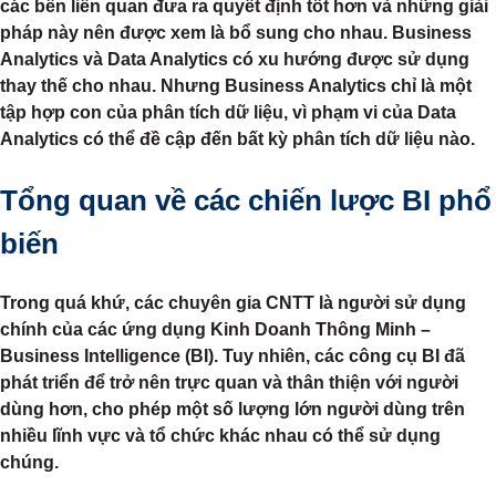
các bên liên quan đưa ra quyết định tốt hơn và những giải
pháp này nên được xem là bổ sung cho nhau. Business
Analytics và Data Analytics có xu hướng được sử dụng
thay thế cho nhau. Nhưng Business Analytics chỉ là một
tập hợp con của phân tích dữ liệu, vì phạm vi của Data
Analytics có thể đề cập đến bất kỳ phân tích dữ liệu nào.
Tổng quan về các chiến lược BI phổ
biến
Trong quá khứ, các chuyên gia CNTT là người sử dụng
chính của các ứng dụng Kinh Doanh Thông Minh –
Business Intelligence (BI). Tuy nhiên, các công cụ BI đã
phát triển để trở nên trực quan và thân thiện với người
dùng hơn, cho phép một số lượng lớn người dùng trên
nhiều lĩnh vực và tổ chức khác nhau có thể sử dụng
chúng.