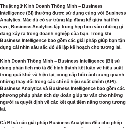
Thuật ngữ Kinh Doanh Thông Minh – Business
Intelligence (BI) thường được sử dụng cùng với Business
Analytics. Mặc dù có sự trùng lặp đáng kể giữa hai lĩnh
vực, Business Analytics tập trung hẹp hơn vào những gì
đang xảy ra trong doanh nghiệp của bạn. Trong khi
Business Intelligence bao gồm các giải pháp giúp bạn tận
dụng cái nhìn sâu sắc đó để lập kế hoạch cho tương lai.
Kinh Doanh Thông Minh – Business Intelligence (BI) sử
dụng phân tích mô tả để hình thành kết luận về hiệu suất
trong quá khứ và hiện tại, cung cấp bối cảnh xung quanh
những thay đổi trong các chỉ số hiệu suất chính (KPI).
Business Analytics và Business Intelligence bao gồm các
phương pháp phân tích dự đoán giúp tư vấn cho những
người ra quyết định về các kết quả tiềm năng trong tương
lai.
Cả BI và các giải pháp Business Analytics đều cho phép