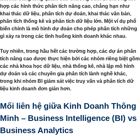
hợp các hình thức phân tích nâng cao, chẳng hạn như
khai thác dữ liệu, phân tích dự đoán, khai thác văn bản,
phân tích thống kê và phân tích dữ liệu lớn. Một ví dụ phổ
biến chính là mô hình dự đoán cho phép phân tích những
gì xảy ra trong các tình huống kinh doanh khác nhau.
Tuy nhiên, trong hầu hết các trường hợp, các dự án phân
tích nâng cao được thực hiện bởi các nhóm riêng biệt gồm
các nhà khoa học dữ liệu, nhà thống kê, nhà lập mô hình
dự đoán và các chuyên gia phân tích lành nghề khác,
trong khi nhóm BI giám sát việc truy vấn và phân tích dữ
liệu kinh doanh đơn giản hơn.
Mối liên hệ giữa Kinh Doanh Thông
Minh – Business Intelligence (BI) vs
Business Analytics