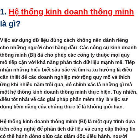
1.
Hệ thống kinh doanh thông minh
là gì?
Việc sử dụng dữ liệu đúng cách không nên dành riêng
cho những người chơi hàng đầu. Các công cụ kinh doanh
thông minh (BI) đã cho phép các công ty thuộc mọi quy
mô tiếp cận với khả năng phân tích dữ liệu mạnh mẽ. Tiếp
nhận những hiểu biết sâu sắc và tìm ra xu hướng là điều
cần thiết để các doanh nghiệp mở rộng quy mô và thích
ứng khi nhiều năm trôi qua, đó chính xác là những gì mà
một hệ thống kinh doanh thông minh thực hiện. Tuy nhiên,
điều tốt nhất về các giải pháp phần mềm này là việc sử
dụng tiềm năng của chúng thực tế là không giới hạn.
Hệ thống kinh doanh thông minh (BI) là một quy trình dựa
trên công nghệ để phân tích dữ liệu và cung cấp thông tin
có thể hành động giúp các giám đốc điều hành, người