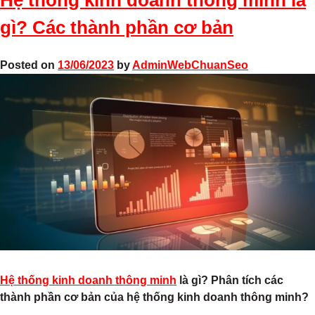
gì? Các thành phần cơ bản
Posted on
13/06/2023
by
AdminWebChuanSeo
Hệ thống kinh doanh thông minh
là gì? Phân tích các
thành phần cơ bản của hệ thống kinh doanh thông minh?