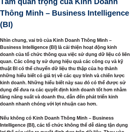
Tầm quan trọng của Kinh Doanh
Thông Minh – Business Intelligence
(BI)
Nhìn chung, vai trò của Kinh Doanh Thông Minh –
Business Intelligence (BI) là cải thiện hoạt động kinh
doanh của tổ chức thông qua việc sử dụng dữ liệu có liên
quan. Các công ty sử dụng hiệu quả các công cụ và kỹ
thuật BI có thể chuyển dữ liệu thu thập của họ thành
những hiểu biết có giá trị về các quy trình và chiến lược
kinh doanh. Những hiểu biết này sau đó có thể được sử
dụng để đưa ra các quyết định kinh doanh tốt hơn nhằm
tăng năng suất và doanh thu, dẫn đến phát triển kinh
doanh nhanh chóng với lợi nhuận cao hơn.
Nếu không có Kinh Doanh Thông Minh – Business
Intelligence (BI), các tổ chức không thể dễ dàng tận dụng