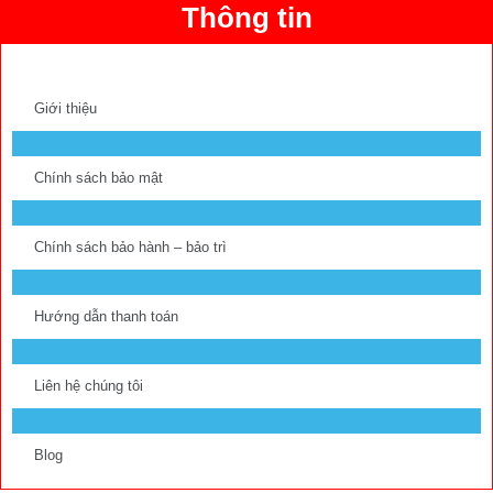
Thông tin
Giới thiệu
Chính sách bảo mật
Chính sách bảo hành – bảo trì
Hướng dẫn thanh toán
Liên hệ chúng tôi
Blog