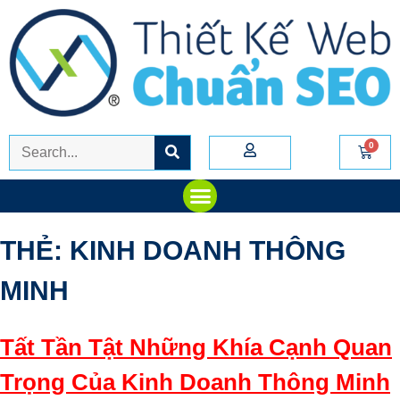
THẺ:
KINH DOANH THÔNG
MINH
Tất Tần Tật Những Khía Cạnh Quan
Trọng Của Kinh Doanh Thông Minh