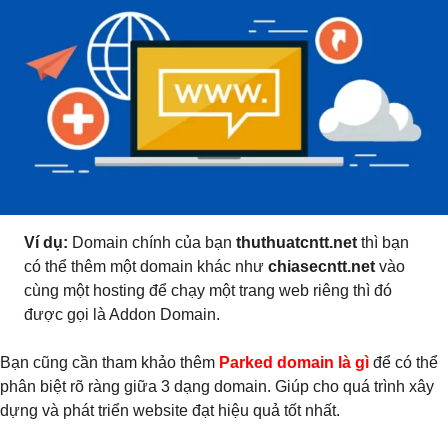
Ví dụ:
Domain chính của bạn
thuthuatcntt.net
thì bạn
có thể thêm một domain khác như
chiasecntt.net
vào
cùng một hosting để chạy một trang web riêng thì đó
được gọi là Addon Domain.
Bạn cũng cần tham khảo thêm
Parked domain là gì
để có thể
phân biệt rõ ràng giữa 3 dạng domain. Giúp cho quá trình xây
dựng và phát triển website đạt hiệu quả tốt nhất.