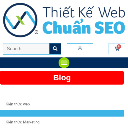
Blog
Kiến thức web
Kiến thức Marketing