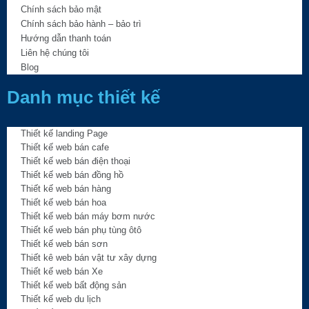
Chính sách bảo mật
Chính sách bảo hành – bảo trì
Hướng dẫn thanh toán
Liên hệ chúng tôi
Blog
Danh mục thiết kế
Thiết kế landing Page
Thiết kế web bán cafe
Thiết kế web bán điện thoại
Thiết kế web bán đồng hồ
Thiết kế web bán hàng
Thiết kế web bán hoa
Thiết kế web bán máy bơm nước
Thiết kế web bán phụ tùng ôtô
Thiết kế web bán sơn
Thiết kê web bán vật tư xây dựng
Thiết kế web bán Xe
Thiết kế web bất động sản
Thiết kế web du lịch