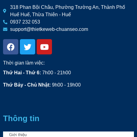
318 Phan Bội Châu, Phường Trường An, Thành Phố
Huế Huế, Thừa Thiên - Huế
0937 232 053
support@thietkeweb-chuanseo.com
Thời gian làm việc:
Thứ Hai - Thứ 6:
7h00 - 21h00
Thứ Bảy - Chủ Nhật:
9h00 - 19h00
Thông tin
Giới thiệu