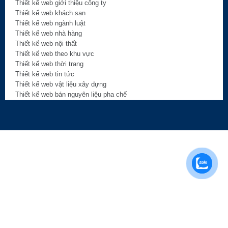
Thiết kế web giới thiệu công ty
Thiết kế web khách sạn
Thiết kế web ngành luật
Thiết kế web nhà hàng
Thiết kế web nội thất
Thiết kế web theo khu vực
Thiết kế web thời trang
Thiết kế web tin tức
Thiết kế web vật liệu xây dựng
Thiết kế web bán nguyên liệu pha chế