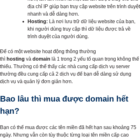
địa chỉ IP giúp bạn truy cập website trên trình duyệt
nhanh và dễ dàng hơn.
Hosting:
Là nơi lưu trữ dữ liệu website của bạn,
khi người dùng truy cập thì dữ liệu được trả về
trình duyệt của người dùng.
Để có một website hoạt động thông thường
thì
hosting
và
domain
là 1 trong 2 yếu tố quan trọng không thể
thiếu. Thường có thể thấy các nhà cung cấp dịch vụ server
thường đều cung cấp cả 2 dịch vụ để bạn dễ dàng sử dụng
dịch vụ và quản lý đơn giản hơn.
Bao lâu thì mua được domain hết
hạn?
Bạn có thể mua được các tên miền đã hết hạn sau khoảng 75
ngày. Nhưng vẫn còn tùy thuộc từng loại tên miền cấp cao