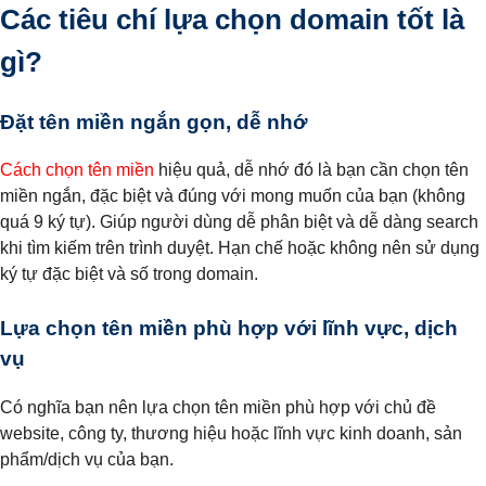
Các tiêu chí lựa chọn domain tốt là
gì?
Đặt tên miền ngắn gọn, dễ nhớ
Cách chọn tên miền
hiệu quả, dễ nhớ đó là bạn cần chọn tên
miền ngắn, đặc biệt và đúng với mong muốn của bạn (không
quá 9 ký tự). Giúp người dùng dễ phân biệt và dễ dàng search
khi tìm kiếm trên trình duyệt. Hạn chế hoặc không nên sử dụng
ký tự đặc biệt và số trong domain.
Lựa chọn tên miền phù hợp với lĩnh vực, dịch
vụ
Có nghĩa bạn nên lựa chọn tên miền phù hợp với chủ đề
website, công ty, thương hiệu hoặc lĩnh vực kinh doanh, sản
phẩm/dịch vụ của bạn.