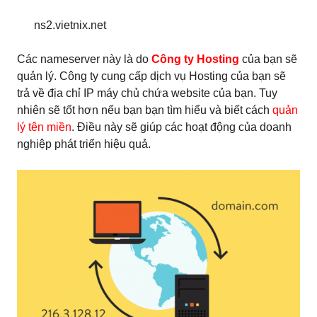
ns2.vietnix.net
Các nameserver này là do
Công ty Hosting
của bạn sẽ
quản lý. Công ty cung cấp dịch vụ Hosting của bạn sẽ
trả về địa chỉ IP máy chủ chứa website của bạn. Tuy
nhiên sẽ tốt hơn nếu bạn bạn tìm hiểu và biết cách
quản
lý tên miền
. Điều này sẽ giúp các hoạt động của doanh
nghiệp phát triển hiệu quả.