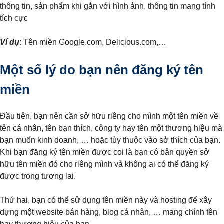
thông tin, sản phẩm khi gắn với hình ảnh, thông tin mang tính
tích cực
Ví
dụ
: Tên miền Google.com, Delicious.com,…
Một số lý do bạn nên đăng ký tên
miền
Đầu tiên, bạn nên cần sở hữu riêng cho mình một tên miền về
tên cá nhân, tên bạn thích, công ty hay tên một thương hiệu mà
bạn muốn kinh doanh, … hoặc tùy thuộc vào sở thích của bạn.
Khi bạn đăng ký tên miền được coi là bạn có bản quyền sở
hữu tên miền đó cho riêng mình và không ai có thể đăng ký
được trong tương lai.
Thứ hai, bạn có thể sử dụng tên miền này và hosting để xây
dựng một website bán hàng, blog cá nhân, … mang chính tên