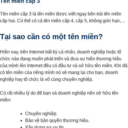
Tên miền cấp 3
Tên miền cấp 3 là tên miền được viết ngay bên trái tên miền
cấp hai. Có thể có cả tên miền cấp 4, cấp 5, không giới hạn,…
Tại sao cần có một tên miền?
Hiện nay, trên Internet bất kỳ cá nhân, doanh nghiệp hoặc tổ
chức nào đang muốn phát triển và đưa sự hiện thương hiệu
của mình lên Internet đều có đầu tư và sở hữu tên miền. Khi đã
có tên miền của riêng mình nó sẽ mang lại cho bạn, doanh
nghiệp hay tổ chức là vô cùng chuyên nghiệp.
Có rất nhiều lý do để bạn và doanh nghiệp nên sở hữu tên
miền:
Chuyên nghiệp.
Bảo vệ bản quyền thương hiệu.
Xây dựng sự uy tín.