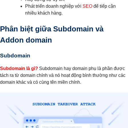
Phát triển doanh nghiệp với
SEO
để tiếp cận
nhiều khách hàng.
Phân biệt giữa Subdomain và
Addon domain
Subdomain
Subdomain là gì?
Subdomain hay domain phụ là phần được
tách ra từ domain chính và nó hoạt động bình thường như các
domain khác và có cùng tên miền chính.