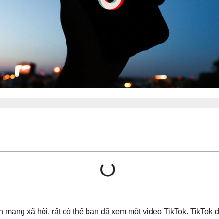
n mạng xã hội, rất có thể bạn đã xem một video TikTok. TikTok 