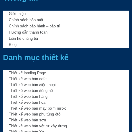
Giới thiệu
Chính sách bảo mật
Chính sách bảo hành – bảo trì
Hướng dẫn thanh toán
Liên hệ chúng tôi
Blog
Danh mục thiết kế
Thiết kế landing Page
Thiết kế web bán cafe
Thiết kế web bán điện thoại
Thiết kế web bán đồng hồ
Thiết kế web bán hàng
Thiết kế web bán hoa
Thiết kế web bán máy bơm nước
Thiết kế web bán phụ tùng ôtô
Thiết kế web bán sơn
Thiết kê web bán vật tư xây dựng
Thiết kế web bán Xe