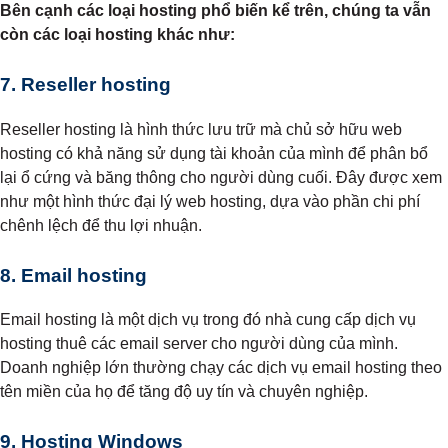
Bên cạnh các loại hosting phổ biến kể trên, chúng ta vẫn
còn các loại hosting khác như:
7. Reseller hosting
Reseller hosting là hình thức lưu trữ mà chủ sở hữu web
hosting có khả năng sử dụng tài khoản của mình để phân bổ
lại ổ cứng và băng thông cho người dùng cuối. Đây được xem
như một hình thức đại lý web hosting, dựa vào phần chi phí
chênh lệch để thu lợi nhuận.
8. Email hosting
Email hosting là một dịch vụ trong đó nhà cung cấp dịch vụ
hosting thuê các email server cho người dùng của mình.
Doanh nghiệp lớn thường chạy các dịch vụ email hosting theo
tên miền của họ để tăng độ uy tín và chuyên nghiệp.
9. Hosting Windows