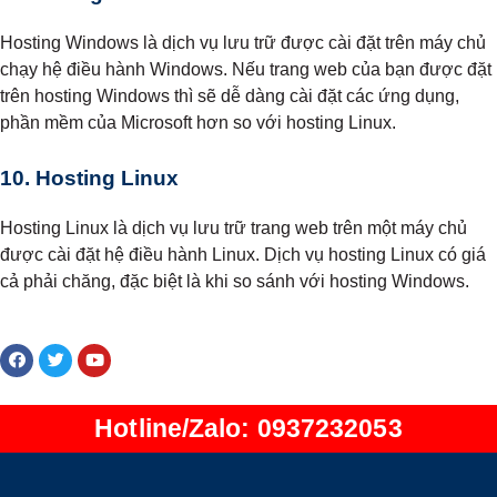
Hosting Windows là dịch vụ lưu trữ được cài đặt trên máy chủ
chạy hệ điều hành Windows. Nếu trang web của bạn được đặt
trên hosting Windows thì sẽ dễ dàng cài đặt các ứng dụng,
phần mềm của Microsoft hơn so với hosting Linux.
10. Hosting Linux
Hosting Linux là dịch vụ lưu trữ trang web trên một máy chủ
được cài đặt hệ điều hành Linux. Dịch vụ hosting Linux có giá
cả phải chăng, đặc biệt là khi so sánh với hosting Windows.
Hotline/Zalo: 0937232053