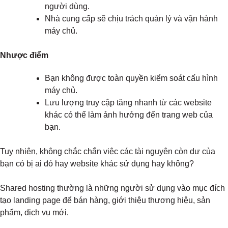
người dùng.
Nhà cung cấp sẽ chịu trách quản lý và vận hành
máy chủ.
Nhược điểm
Bạn không được toàn quyền kiểm soát cấu hình
máy chủ.
Lưu lượng truy cập tăng nhanh từ các website
khác có thể làm ảnh hưởng đến trang web của
bạn.
Tuy nhiên, không chắc chắn việc các tài nguyên còn dư của
bạn có bị ai đó hay website khác sử dụng hay không?
Shared hosting thường là những người sử dụng vào mục đích
tạo landing page để bán hàng, giới thiệu thương hiệu, sản
phẩm, dịch vụ mới.