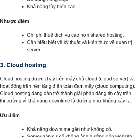
Khả năng tùy biến cao.
Nhược điểm
Chi phí thuê dịch vụ cao hơn shared hosting.
Cần hiểu biết về kỹ thuật và kiến thức về quản trị
server.
3. Cloud hosting
Cloud hosting được chạy trên máy chủ cloud (cloud server) và
hoạt động trên nền tảng điện toán đám mây (cloud computing).
Cloud hosting đang dần trở thành giải pháp đáng tin cậy trên
thị trường vì khả năng downtime là dường như không xảy ra.
Ưu điểm
Khả năng downtime gần như không có.
Server gặp sự cố không ảnh hưởng đến website