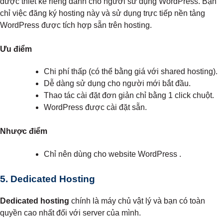
được thiết kế riêng dành cho người sử dụng WordPress. Bạn
chỉ việc đăng ký hosting này và sử dụng trực tiếp nền tảng
WordPress được tích hợp sẵn trên hosting.
Ưu điểm
Chi phí thấp (có thể bằng giá với shared hosting).
Dễ dàng sử dụng cho người mới bắt đầu.
Thao tác cài đặt đơn giản chỉ bằng 1 click chuột.
WordPress được cài đặt sẵn.
Nhược điểm
Chỉ nên dùng cho website WordPress .
5. Dedicated Hosting
Dedicated hosting
chính là máy chủ vật lý và bạn có toàn
quyền cao nhất đối với server của mình.