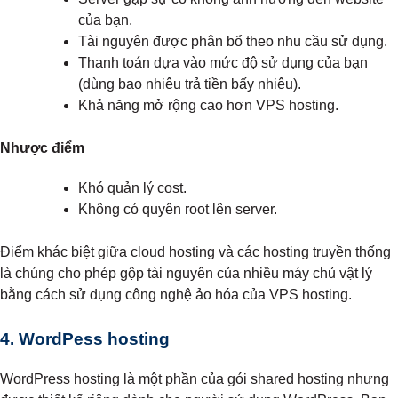
của bạn.
Tài nguyên được phân bổ theo nhu cầu sử dụng.
Thanh toán dựa vào mức độ sử dụng của bạn
(dùng bao nhiêu trả tiền bấy nhiêu).
Khả năng mở rộng cao hơn VPS hosting.
Nhược điểm
Khó quản lý cost.
Không có quyên root lên server.
Điểm khác biệt giữa cloud hosting và các hosting truyền thống
là chúng cho phép gộp tài nguyên của nhiều máy chủ vật lý
bằng cách sử dụng công nghệ ảo hóa của VPS hosting.
4. WordPess hosting
WordPress hosting là một phần của gói shared hosting nhưng