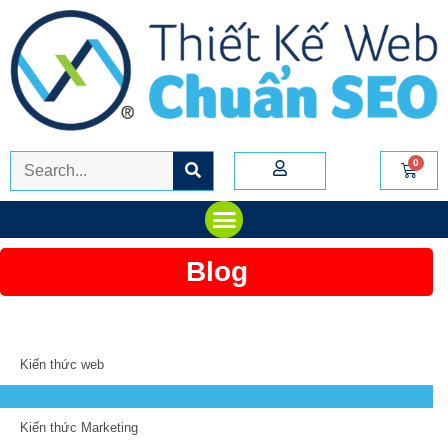
Blog
Kiến thức web
Kiến thức Marketing