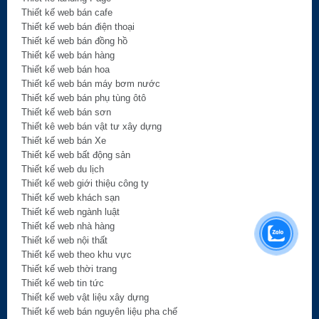
Thiết kế web bán cafe
Thiết kế web bán điện thoại
Thiết kế web bán đồng hồ
Thiết kế web bán hàng
Thiết kế web bán hoa
Thiết kế web bán máy bơm nước
Thiết kế web bán phụ tùng ôtô
Thiết kế web bán sơn
Thiết kê web bán vật tư xây dựng
Thiết kế web bán Xe
Thiết kế web bất động sản
Thiết kế web du lịch
Thiết kế web giới thiệu công ty
Thiết kế web khách sạn
Thiết kế web ngành luật
Thiết kế web nhà hàng
Thiết kế web nội thất
Thiết kế web theo khu vực
Thiết kế web thời trang
Thiết kế web tin tức
Thiết kế web vật liệu xây dựng
Thiết kế web bán nguyên liệu pha chế