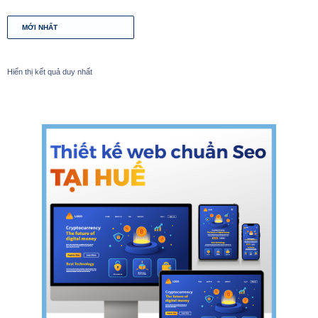
Hiển thị kết quả duy nhất