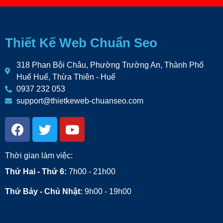
Thiết Kế Web Chuẩn Seo
318 Phan Bội Châu, Phường Trường An, Thành Phố
Huế Huế, Thừa Thiên - Huế
0937 232 053
support@thietkeweb-chuanseo.com
Thời gian làm việc:
Thứ Hai - Thứ 6:
7h00 - 21h00
Thứ Bảy - Chủ Nhật:
9h00 - 19h00