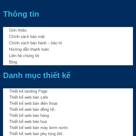
Thông tin
Giới thiệu
Chính sách bảo mật
Chính sách bảo hành – bảo trì
Hướng dẫn thanh toán
Liên hệ chúng tôi
Blog
Danh mục thiết kế
Thiết kế landing Page
Thiết kế web bán cafe
Thiết kế web bán điện thoại
Thiết kế web bán đồng hồ
Thiết kế web bán hàng
Thiết kế web bán hoa
Thiết kế web bán máy bơm nước
Thiết kế web bán phụ tùng ôtô