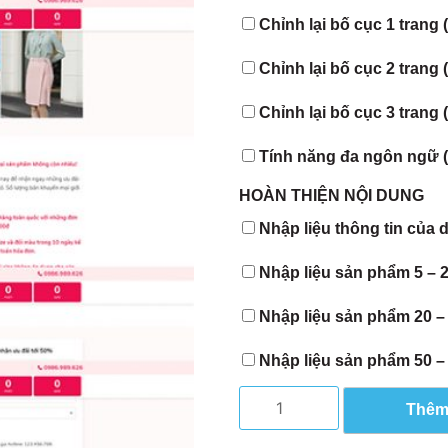
Chỉnh lại bố cục 1 trang 
Chỉnh lại bố cục 2 trang 
Chỉnh lại bố cục 3 trang 
Tính năng đa ngôn ngữ 
HOÀN THIỆN NỘI DUNG
Nhập liệu thông tin của 
Nhập liệu sản phẩm 5 – 
Nhập liệu sản phẩm 20 –
Nhập liệu sản phẩm 50 –
Thêm