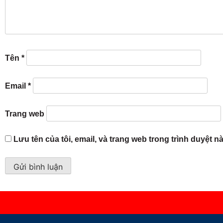
Tên
*
Email
*
Trang web
Lưu tên của tôi, email, và trang web trong trình duyệt nà