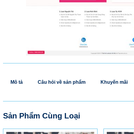
Mô tả
Câu hỏi về sản phẩm
Khuyến mãi
Sản Phẩm Cùng Loại