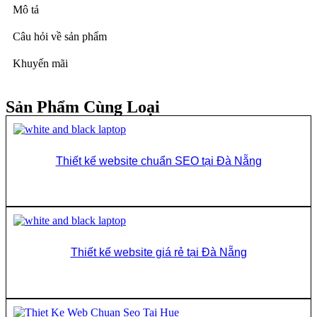
Mô tả
Câu hỏi về sản phẩm
Khuyến mãi
Sản Phẩm Cùng Loại
Thiết kế website chuẩn SEO tại Đà Nẵng
Đọc tiếp
Thiết kế website giá rẻ tại Đà Nẵng
Đọc tiếp