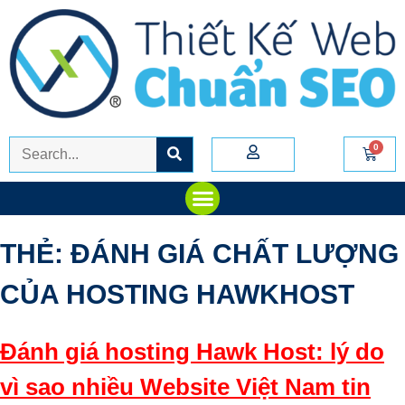
THẺ:
ĐÁNH GIÁ CHẤT LƯỢNG
CỦA HOSTING HAWKHOST
Đánh giá hosting Hawk Host: lý do
vì sao nhiều Website Việt Nam tin