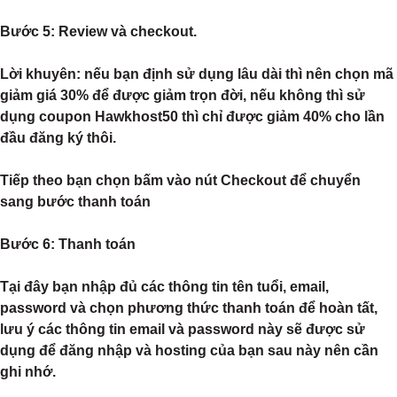
Bước 5
: Review và checkout.
Lời khuyên: nếu bạn định sử dụng lâu dài thì nên chọn mã
giảm giá 30% để được giảm trọn đời, nếu không thì sử
dụng coupon Hawkhost50 thì chỉ được giảm 40% cho lần
đầu đăng ký thôi.
Tiếp theo bạn chọn bấm vào nút Checkout để chuyển
sang bước thanh toán
Bước 6:
Thanh toán
Tại đây bạn nhập đủ các thông tin tên tuổi, email,
password và chọn phương thức thanh toán để hoàn tất,
lưu ý các thông tin email và password này sẽ được sử
dụng để đăng nhập và hosting của bạn sau này nên cần
ghi nhớ.