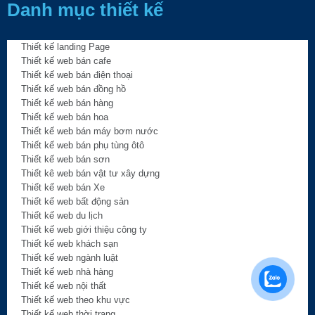
Danh mục thiết kế
Thiết kế landing Page
Thiết kế web bán cafe
Thiết kế web bán điện thoại
Thiết kế web bán đồng hồ
Thiết kế web bán hàng
Thiết kế web bán hoa
Thiết kế web bán máy bơm nước
Thiết kế web bán phụ tùng ôtô
Thiết kế web bán sơn
Thiết kê web bán vật tư xây dựng
Thiết kế web bán Xe
Thiết kế web bất động sản
Thiết kế web du lịch
Thiết kế web giới thiệu công ty
Thiết kế web khách sạn
Thiết kế web ngành luật
Thiết kế web nhà hàng
Thiết kế web nội thất
Thiết kế web theo khu vực
Thiết kế web thời trang