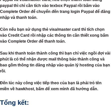
paypal thì chỉ cần tích vào texbox Paypal rồi bấm vào
Complete Order để chuyển đến trang login Paypal để đăng
nhập và thanh toán.
Còn nếu bạn sử dụng thẻ visa/master card thì tích chọn
vào Credit Card rồi nhập các thông tin cần thiết xong bấm
vào Complete Order để thanh toán.
Sau khi thanh toán thành công thì bạn chỉ việc ngồi đợi vài
phút là có thể nhận được mail thông báo thành công và
bao gồm thông tin đăng nhập vào quản lý hosting của bạn
rồi.
Đến lúc này công việc tiếp theo của bạn là phải trỏ tên
miền về hawkhost, bấm để xem mình đã hướng dẫn.
Tổng kết: