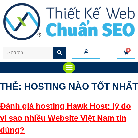
THẺ:
HOSTING NÀO TỐT NHẤT
Đánh giá hosting Hawk Host: lý do
vì sao nhiều Website Việt Nam tin
dùng?