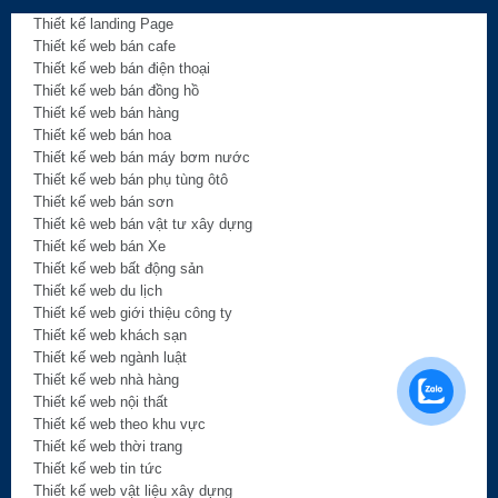
Thiết kế landing Page
Thiết kế web bán cafe
Thiết kế web bán điện thoại
Thiết kế web bán đồng hồ
Thiết kế web bán hàng
Thiết kế web bán hoa
Thiết kế web bán máy bơm nước
Thiết kế web bán phụ tùng ôtô
Thiết kế web bán sơn
Thiết kê web bán vật tư xây dựng
Thiết kế web bán Xe
Thiết kế web bất động sản
Thiết kế web du lịch
Thiết kế web giới thiệu công ty
Thiết kế web khách sạn
Thiết kế web ngành luật
Thiết kế web nhà hàng
Thiết kế web nội thất
Thiết kế web theo khu vực
Thiết kế web thời trang
Thiết kế web tin tức
Thiết kế web vật liệu xây dựng