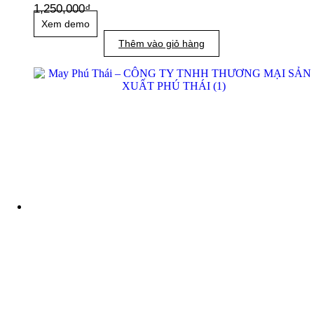
1,250,000
₫
Xem demo
Thêm vào giỏ hàng