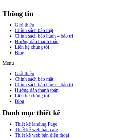
Thông tin
Giới thiệu
Chính sách bảo mật
Chính sách bảo hành – bảo trì
Hướng dẫn thanh toán
Liên hệ chúng tôi
Blog
Menu
Giới thiệu
Chính sách bảo mật
Chính sách bảo hành – bảo trì
Hướng dẫn thanh toán
Liên hệ chúng tôi
Blog
Danh mục thiết kế
Thiết kế landing Page
Thiết kế web bán cafe
Thiết kế web bán điện thoại