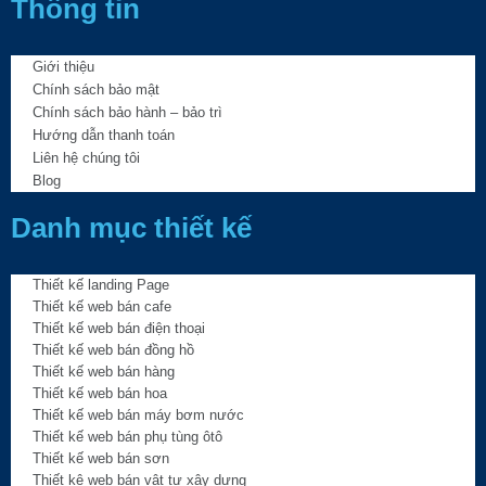
Thông tin
Giới thiệu
Chính sách bảo mật
Chính sách bảo hành – bảo trì
Hướng dẫn thanh toán
Liên hệ chúng tôi
Blog
Danh mục thiết kế
Thiết kế landing Page
Thiết kế web bán cafe
Thiết kế web bán điện thoại
Thiết kế web bán đồng hồ
Thiết kế web bán hàng
Thiết kế web bán hoa
Thiết kế web bán máy bơm nước
Thiết kế web bán phụ tùng ôtô
Thiết kế web bán sơn
Thiết kê web bán vật tư xây dựng