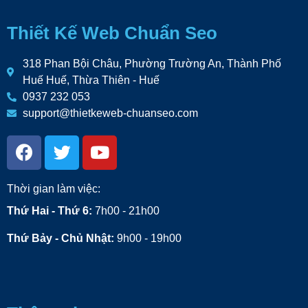
Thiết Kế Web Chuẩn Seo
318 Phan Bội Châu, Phường Trường An, Thành Phố
Huế Huế, Thừa Thiên - Huế
0937 232 053
support@thietkeweb-chuanseo.com
Thời gian làm việc:
Thứ Hai - Thứ 6:
7h00 - 21h00
Thứ Bảy - Chủ Nhật:
9h00 - 19h00