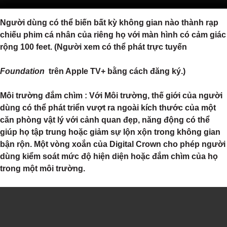
Người dùng có thể biến bất kỳ không gian nào thành rạp
chiếu phim cá nhân của riêng họ với màn hình có cảm giác
rộng 100 feet. (Người xem có thể phát trực tuyến
Foundation
trên Apple TV+ bằng cách đăng ký.)
Môi trường đắm chìm
: Với Môi trường, thế giới của người
dùng có thể phát triển vượt ra ngoài kích thước của một
căn phòng vật lý với cảnh quan đẹp, năng động có thể
giúp họ tập trung hoặc giảm sự lộn xộn trong không gian
bận rộn. Một vòng xoắn của Digital Crown cho phép người
dùng kiểm soát mức độ hiện diện hoặc đắm chìm của họ
trong một môi trường.