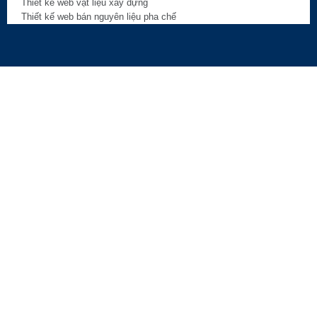
Thiết kế web vật liệu xây dựng
Thiết kế web bán nguyên liệu pha chế