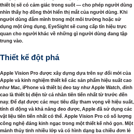
thiết bị sẽ có cảm giác trong suốt — cho phép người dùng
nhìn thấy họ đồng thời hiển thị mắt của người dùng. Khi
người dùng đắm mình trong một môi trường hoặc sử
dụng một ứng dụng, EyeSight sẽ cung cấp tín hiệu trực
quan cho người khác về những gì người dùng đang tập
trung vào.
Thiết kế đột phá
Apple Vision Pro được xây dựng dựa trên sự đổi mới của
Apple và kinh nghiệm thiết kế các sản phẩm hiệu suất cao
như Mac, iPhone và thiết bị đeo tay như Apple Watch, đỉnh
cao là thiết bị điện tử cá nhân tiên tiến nhất từ ​​trước đến
nay. Để đạt được các mục tiêu đầy tham vọng về hiệu suất,
tính di động và khả năng đeo được, Apple đã sử dụng các
vật liệu tiên tiến nhất có thể. Apple Vision Pro có số lượng
công nghệ đáng kinh ngạc trong một thiết kế nhỏ gọn. Một
mảnh thủy tinh nhiều lớp và có hình dạng ba chiều đơn lẻ