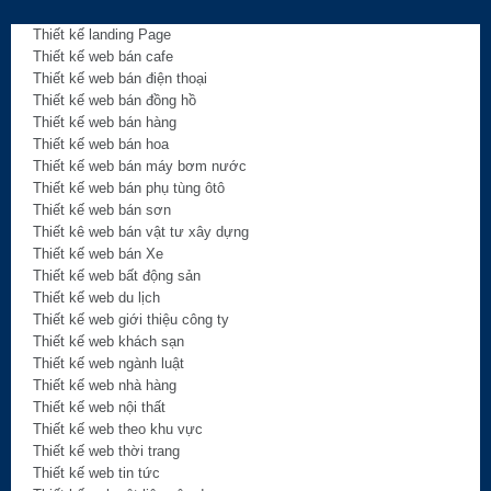
Thiết kế landing Page
Thiết kế web bán cafe
Thiết kế web bán điện thoại
Thiết kế web bán đồng hồ
Thiết kế web bán hàng
Thiết kế web bán hoa
Thiết kế web bán máy bơm nước
Thiết kế web bán phụ tùng ôtô
Thiết kế web bán sơn
Thiết kê web bán vật tư xây dựng
Thiết kế web bán Xe
Thiết kế web bất động sản
Thiết kế web du lịch
Thiết kế web giới thiệu công ty
Thiết kế web khách sạn
Thiết kế web ngành luật
Thiết kế web nhà hàng
Thiết kế web nội thất
Thiết kế web theo khu vực
Thiết kế web thời trang
Thiết kế web tin tức