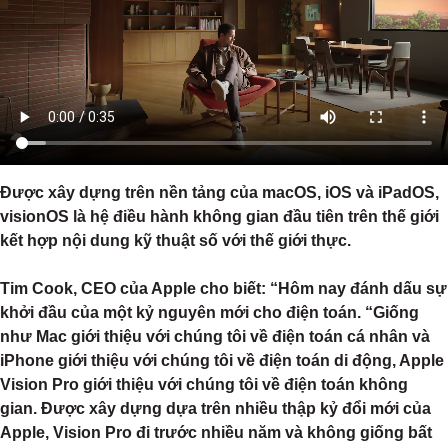
Được xây dựng trên nền tảng của macOS, iOS và iPadOS,
visionOS là hệ điều hành không gian đầu tiên trên thế giới
kết hợp nội dung kỹ thuật số với thế giới thực.
Tim Cook, CEO của Apple cho biết: “Hôm nay đánh dấu sự
khởi đầu của một kỷ nguyên mới cho điện toán. “Giống
như Mac giới thiệu với chúng tôi về điện toán cá nhân và
iPhone giới thiệu với chúng tôi về điện toán di động, Apple
Vision Pro giới thiệu với chúng tôi về điện toán không
gian. Được xây dựng dựa trên nhiều thập kỷ đổi mới của
Apple, Vision Pro đi trước nhiều năm và không giống bất