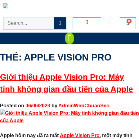
THẺ:
APPLE VISION PRO
Giới thiệu Apple Vision Pro: Máy
tính không gian đầu tiên của Apple
Posted on
06/06/2023
by
AdminWebChuanSeo
Apple hôm nay đã ra mắt
Apple Vision Pro
, một máy tính