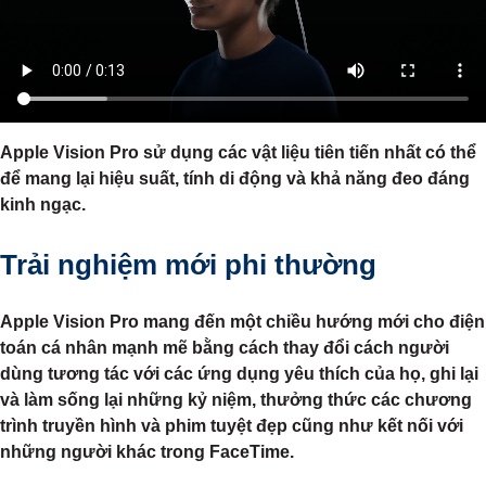
Apple Vision Pro sử dụng các vật liệu tiên tiến nhất có thể
để mang lại hiệu suất, tính di động và khả năng đeo đáng
kinh ngạc.
Trải nghiệm mới phi thường
Apple Vision Pro mang đến một chiều hướng mới cho điện
toán cá nhân mạnh mẽ bằng cách thay đổi cách người
dùng tương tác với các ứng dụng yêu thích của họ, ghi lại
và làm sống lại những kỷ niệm, thưởng thức các chương
trình truyền hình và phim tuyệt đẹp cũng như kết nối với
những người khác trong FaceTime.