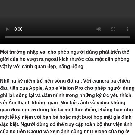
Môi trường nhập vai cho phép người dùng phát triển thế
giới của họ vượt ra ngoài kích thước của một căn phòng
vật lý với cảnh quan đẹp, năng động.
Những kỷ niệm trở nên sống động
: Với camera ba chiều
đầu tiên của Apple, Apple Vision Pro cho phép người dùng
ghi lại, sống lại và đắm mình trong những ký ức yêu thích
với Âm thanh không gian. Mỗi bức ảnh và video không
gian đưa người dùng trở lại một thời điểm, chẳng hạn như
một lễ kỷ niệm với bạn bè hoặc một buổi họp mặt gia đình
đặc biệt. Người dùng có thể truy cập toàn bộ thư viện ảnh
của họ trên iCloud và xem ảnh cũng như video của họ ở