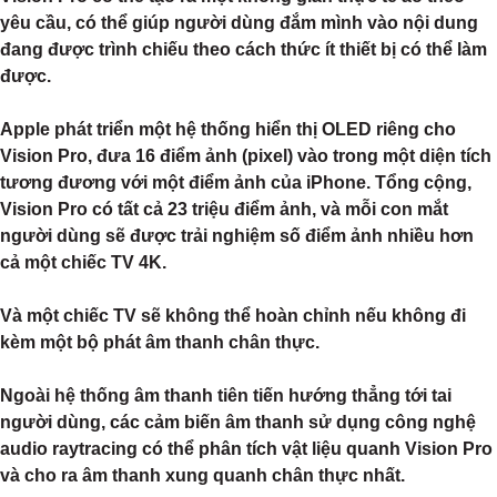
yêu cầu, có thể giúp người dùng đắm mình vào nội dung
đang được trình chiếu theo cách thức ít thiết bị có thể làm
được.
Apple phát triển một hệ thống hiển thị OLED riêng cho
Vision Pro, đưa 16 điểm ảnh (pixel) vào trong một diện tích
tương đương với một điểm ảnh của iPhone. Tổng cộng,
Vision Pro có tất cả 23 triệu điểm ảnh, và mỗi con mắt
người dùng sẽ được trải nghiệm số điểm ảnh nhiều hơn
cả một chiếc TV 4K.
Và một chiếc TV sẽ không thể hoàn chỉnh nếu không đi
kèm một bộ phát âm thanh chân thực.
Ngoài hệ thống âm thanh tiên tiến hướng thẳng tới tai
người dùng, các cảm biến âm thanh sử dụng công nghệ
audio raytracing có thể phân tích vật liệu quanh Vision Pro
và cho ra âm thanh xung quanh chân thực nhất.