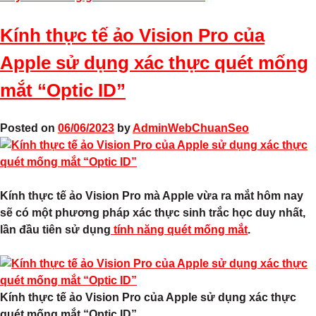
Kính thực tế ảo Vision Pro của
Apple sử dụng xác thực quét mống
mắt “Optic ID”
Posted on
06/06/2023
by
AdminWebChuanSeo
Kính thực tế ảo Vision Pro mà Apple vừa ra mắt hôm nay
sẽ có một phương pháp xác thực sinh trắc học duy nhất,
lần đầu tiên sử dụng
tính năng quét mống mắt
.
Kính thực tế ảo Vision Pro của Apple sử dụng xác thực
quét mống mắt “Optic ID”