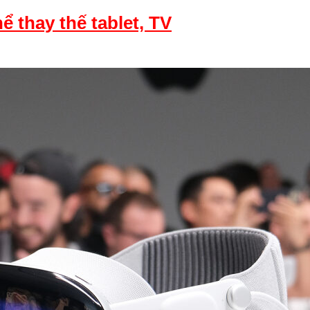
ể thay thế tablet, TV