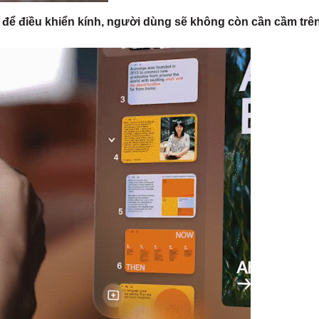
ể điều khiển kính, người dùng sẽ không còn cần cầm trên t