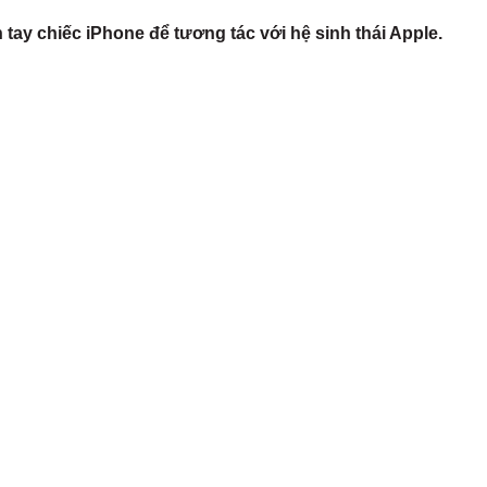
ay chiếc iPhone để tương tác với hệ sinh thái Apple.