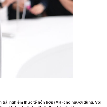
n trải nghiệm thực tế hỗn hợp (MR) cho người dùng. Với