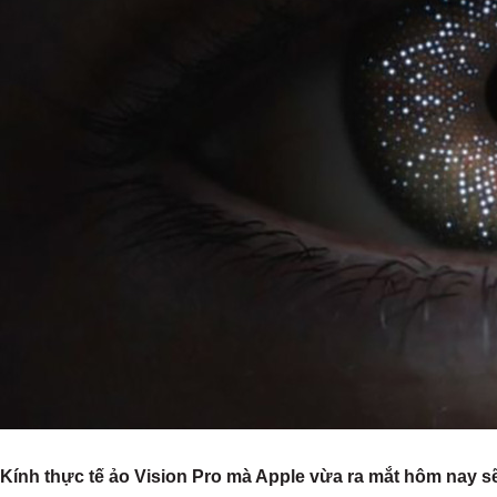
Kính thực tế ảo Vision Pro mà Apple vừa ra mắt hôm nay s