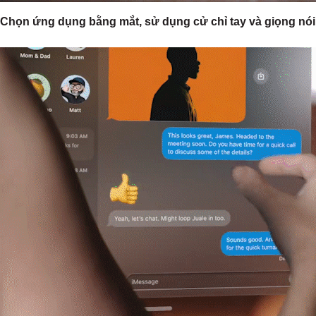
Chọn ứng dụng bằng mắt, sử dụng cử chỉ tay và giọng nói đ